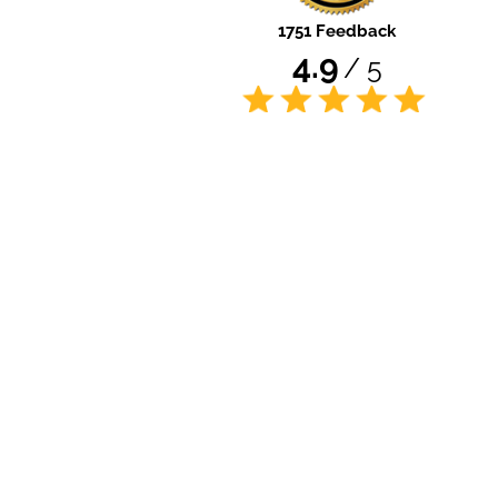
1751 Feedback
4.9
/ 5