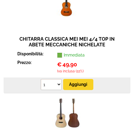
CHITARRA CLASSICA MEI MEI 4/4 TOP IN
ABETE MECCANICHE NICHELATE
Disponibilità:
Immediata
Prezzo:
€
49,90
Iva inclusa (22%)