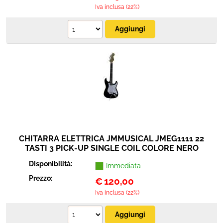
Iva inclusa (22%)
CHITARRA ELETTRICA JMMUSICAL JMEG1111 22
TASTI 3 PICK-UP SINGLE COIL COLORE NERO
Disponibilità:
Immediata
Prezzo:
€
120,00
Iva inclusa (22%)