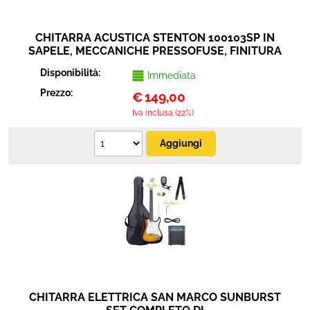
CHITARRA ACUSTICA STENTON 100103SP IN
SAPELE, MECCANICHE PRESSOFUSE, FINITURA
OPACA
Disponibilità:
Immediata
Prezzo:
€
149,00
Iva inclusa (22%)
CHITARRA ELETTRICA SAN MARCO SUNBURST