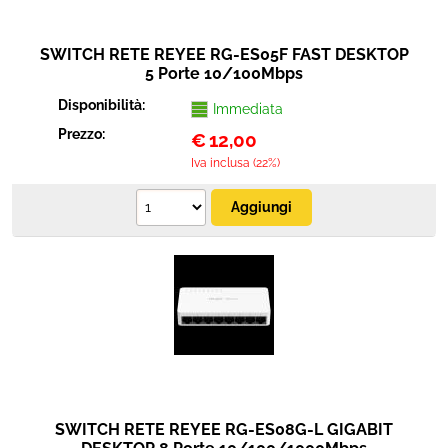
SWITCH RETE REYEE RG-ES05F FAST DESKTOP
5 Porte 10/100Mbps
Disponibilità:
Immediata
Prezzo:
€
12,00
Iva inclusa (22%)
SWITCH RETE REYEE RG-ES08G-L GIGABIT