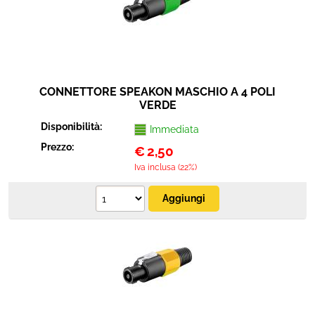
CONNETTORE SPEAKON MASCHIO A 4 POLI
VERDE
Disponibilità:
Immediata
Prezzo:
€
2,50
Iva inclusa (22%)