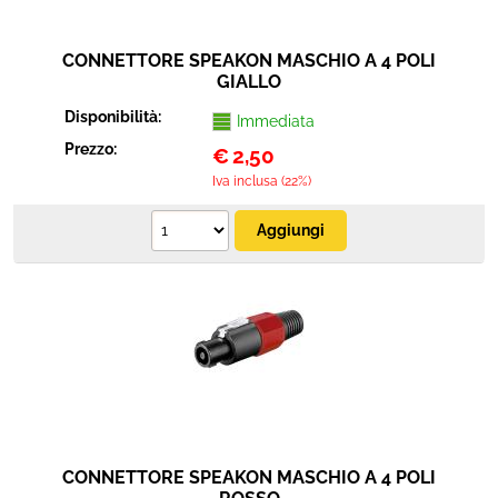
CONNETTORE SPEAKON MASCHIO A 4 POLI
GIALLO
Disponibilità:
Immediata
Prezzo:
€
2,50
Iva inclusa (22%)
CONNETTORE SPEAKON MASCHIO A 4 POLI