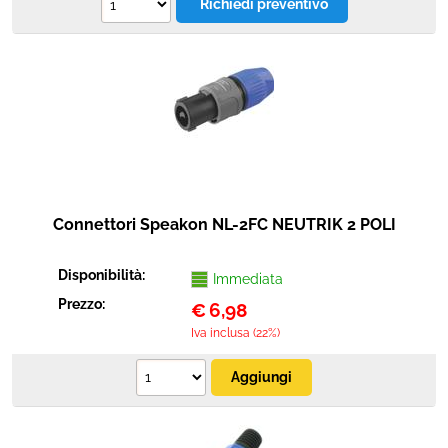
Connettori Speakon NL-2FC NEUTRIK 2 POLI
Disponibilità:
Immediata
Prezzo:
€
6,98
Iva inclusa (22%)