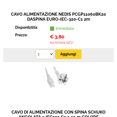
CAVO ALIMENTAZIONE NEDIS PCGP11060BK20
DASPINA EURO-IEC-320-C1 2m
Disponibilità:
Immediata
Prezzo:
€
3,80
Iva inclusa (22%)
CAVO DI ALIMENTAZIONE CON SPINA SCHUKO