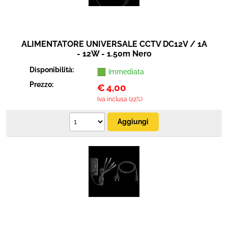
ALIMENTATORE UNIVERSALE CCTV DC12V / 1A
- 12W - 1.50m Nero
Disponibilità:
Immediata
Prezzo:
€
4,00
Iva inclusa (22%)