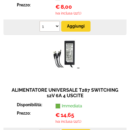
Prezzo:
€
8,00
Iva inclusa (22%)
ALIMENTATORE UNIVERSALE T287 SWITCHING
12V 6A 4 USCITE
Disponibilità:
Immediata
Prezzo:
€
14,65
Iva inclusa (22%)