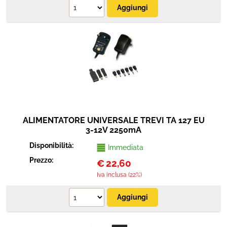
ALIMENTATORE UNIVERSALE TREVI TA 127 EU
3-12V 2250mA
Disponibilità:
Immediata
Prezzo:
€
22,60
Iva inclusa (22%)