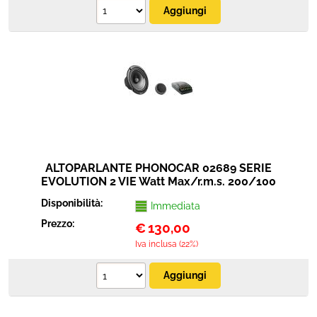
ALTOPARLANTE PHONOCAR 02689 SERIE
EVOLUTION 2 VIE Watt Max/r.m.s. 200/100
Disponibilità:
Immediata
Prezzo:
€
130,00
Iva inclusa (22%)